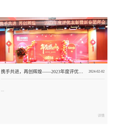
携手共进，再创辉煌——2023年度评优表彰暨2024新春团拜会
2024-02-02
...
详情