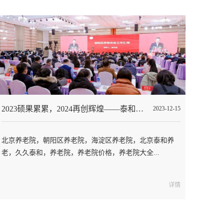
2023硕果累累，2024再创辉煌——泰和养老参加朝阳区2023年度年会
2023-12-15
北京养老院，朝阳区养老院，海淀区养老院，北京泰和养
老，久久泰和，养老院，养老院价格，养老院大全...
详情