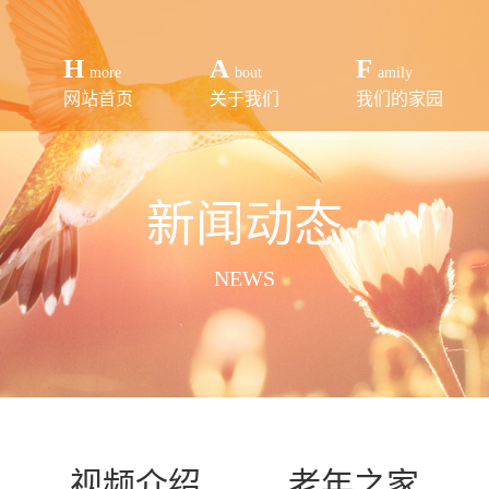
H
A
F
more
bout
amily
网站首页
关于我们
我们的家园
新闻动态
NEWS
视频介绍
老年之家