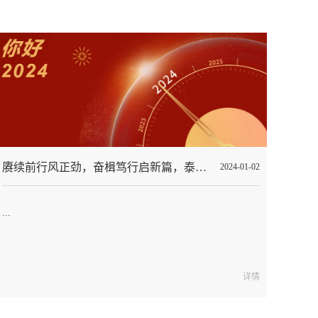
赓续前行风正劲，奋楫笃行启新篇，泰和养老祝朋友们元旦快乐
2024-01-02
...
详情