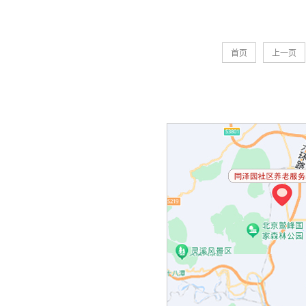
首页
上一页