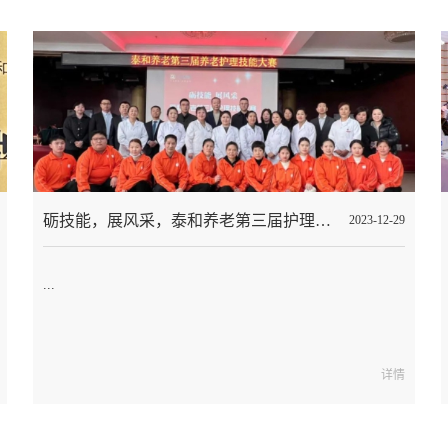
砺技能，展风采，泰和养老第三届护理技能大赛圆满举办
2023-12-29
...
详情