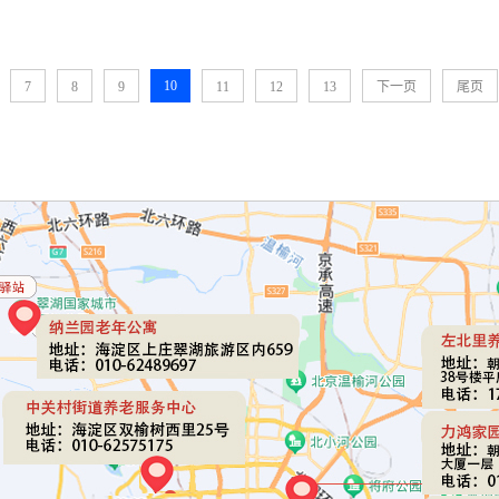
10
7
8
9
11
12
13
下一页
尾页