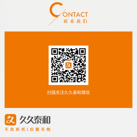
扫描关注久久泰和微信