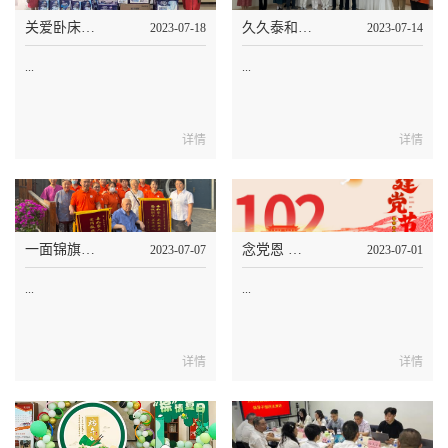
关爱卧床老人——风之彩志愿服务大队为爱而行
久久泰和长者学堂期学员圆满结业
2023-07-18
2023-07-14
...
...
详情
详情
一面锦旗，一份信任 | 纳兰园护理部精细化服务暖人心
念党恩 颂党情 赓续红色血脉！泰和养老庆祝中国共产党建党102周年
2023-07-07
2023-07-01
...
...
详情
详情