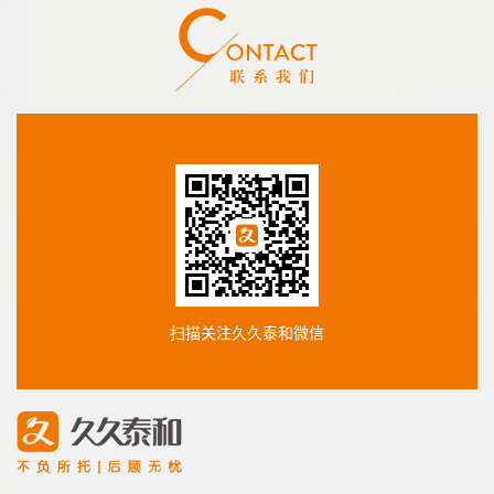
扫描关注久久泰和微信