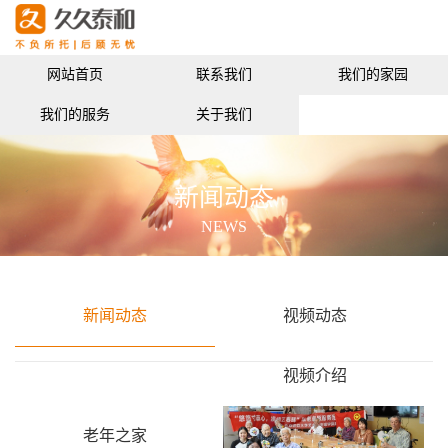
网站首页
联系我们
我们的家园
我们的服务
关于我们
新闻动态
NEWS
新闻动态
视频动态
视频介绍
老年之家