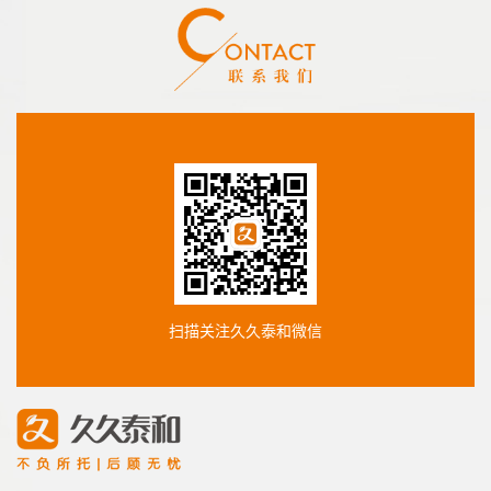
扫描关注久久泰和微信