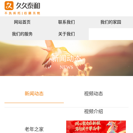
网站首页
联系我们
我们的家园
我们的服务
关于我们
新闻动态
NEWS
新闻动态
视频动态
视频介绍
老年之家