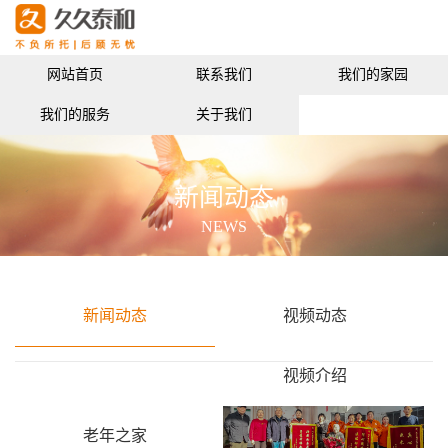
网站首页
联系我们
我们的家园
我们的服务
关于我们
新闻动态
NEWS
新闻动态
视频动态
视频介绍
老年之家