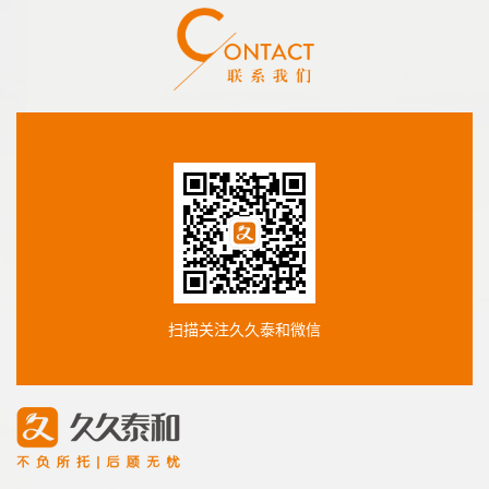
扫描关注久久泰和微信