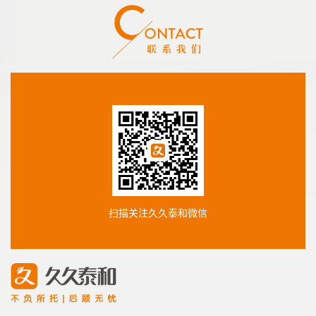
扫描关注久久泰和微信