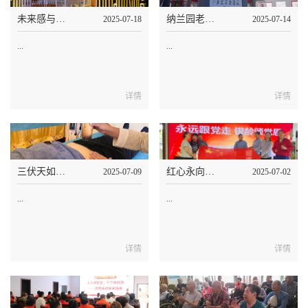
未来感与设计感十足的养老院，大隐隐于市的具象化|朝外照料中心
纳兰园老年公寓这满眼的青绿，翠竹黛瓦间觅得清凉，抚平燥热
2025-07-18
2025-07-14
...
...
详情
详情
三伏天如何养生，泰和养老与您分享养生实用“干货”
红心永向党，银龄颂党恩，泰和养老庆祝建党104周年
2025-07-09
2025-07-02
...
...
详情
详情